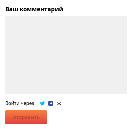
Ваш комментарий
Войти через
Отправить