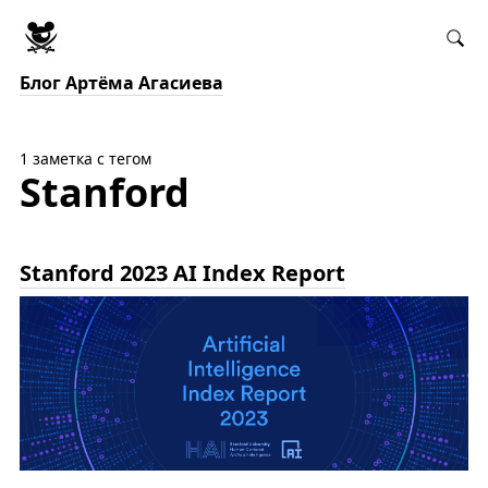
Блог Артёма Агасиева
1 заметка с тегом
Stanford
Stanford 2023 AI Index Report