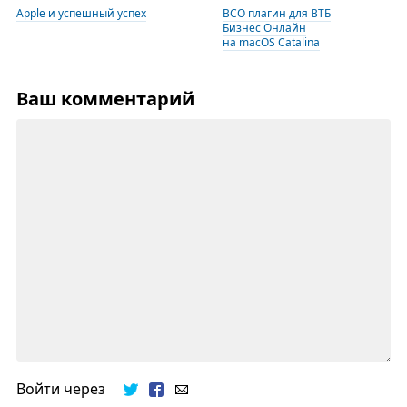
Apple и успешный успех
BCO плагин для ВТБ
Бизнес Онлайн
на macOS Catalina
Ваш комментарий
Войти через