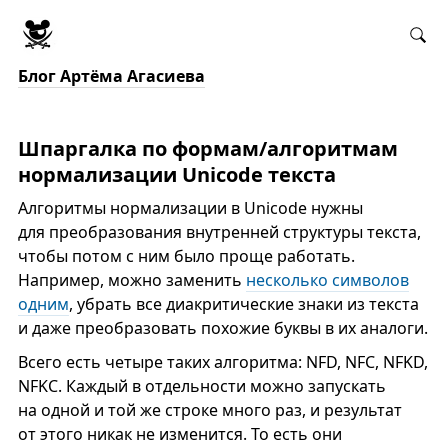
Блог Артёма Агасиева
Шпаргалка по формам/алгоритмам
нормализации Unicode текста
Алгоритмы нормализации в Unicode нужны
для преобразования внутренней структуры текста,
чтобы потом с ним было проще работать.
Например, можно заменить
несколько символов
одним
, убрать все диакритические знаки из текста
и даже преобразовать похожие буквы в их аналоги.
Всего есть четыре таких алгоритма: NFD, NFC, NFKD,
NFKC. Каждый в отдельности можно запускать
на одной и той же строке много раз, и результат
от этого никак не изменится. То есть они